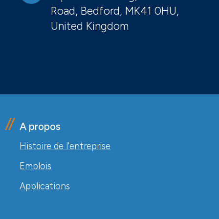
Road, Bedford, MK41 0HU,
United Kingdom
A propos
Histoire de l'entreprise
Emplois
Applications