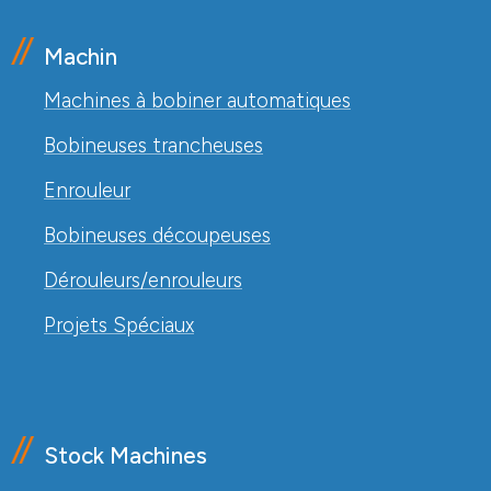
Machin
Machines à bobiner automatiques
Bobineuses trancheuses
Enrouleur
Bobineuses découpeuses
Dérouleurs/enrouleurs
Projets Spéciaux
Stock Machines