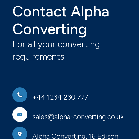
Contact Alpha
Converting
For all your converting
requirements
+44 1234 230 777
sales@alpha-converting.co.uk
Alpha Converting, 16 Edison