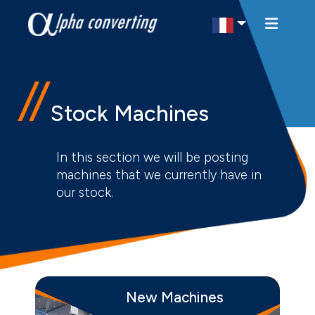
Select Region
Stock Machines
In this section we will be posting
machines that we currently have in
our stock.
New Machines