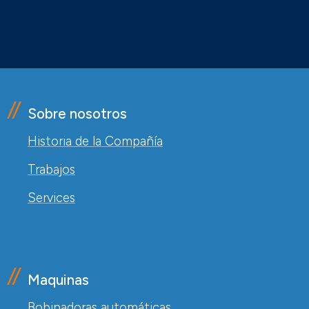
Sobre nosotros
Historia de la Compañía
Trabajos
Services
Maquinas
Bobinadoras automáticas