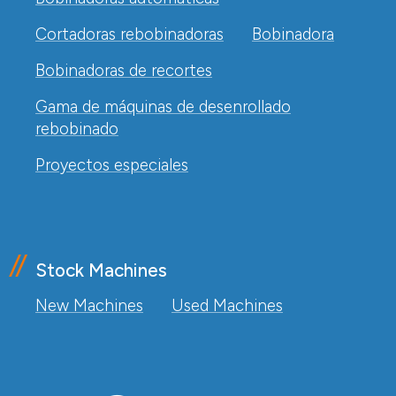
Cortadoras rebobinadoras
Bobinadora
Bobinadoras de recortes
Gama de máquinas de desenrollado
rebobinado
Proyectos especiales
Stock Machines
New Machines
Used Machines