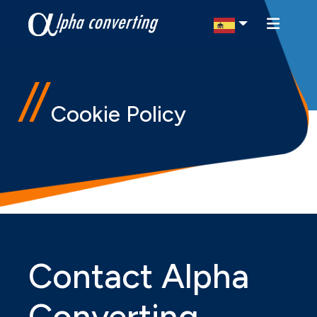
Select Region
Cookie Policy
Contact Alpha
Converting