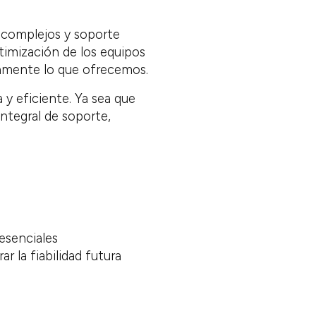
s complejos y soporte
timización de los equipos
samente lo que ofrecemos.
y eficiente. Ya sea que
ntegral de soporte,
esenciales
 la fiabilidad futura