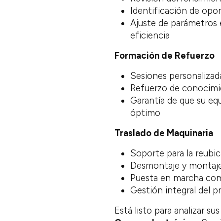
Identificación de opor
Ajuste de parámetros e
eficiencia
Formación de Refuerzo
Sesiones personalizad
Refuerzo de conocimi
Garantía de que su eq
óptimo
Traslado de Maquinaria
Soporte para la reubic
Desmontaje y montaje 
Puesta en marcha comp
Gestión integral del p
Está listo para analizar su